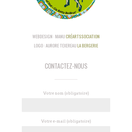
WEBDESIGN : MANU
CRÉARTSSOCIATION
LOGO : AURORE TEXEREAU
LA BERGERIE
CONTACTEZ-NOUS
contact
Votre nom (obligatoire)
Votre e-mail (obligatoire)