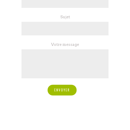
Sujet
Votre message