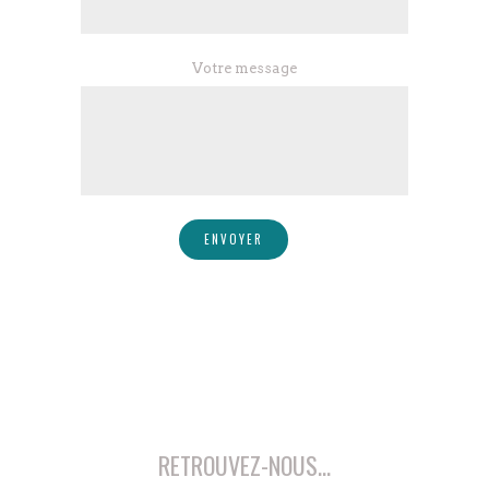
Votre message
RETROUVEZ-NOUS…