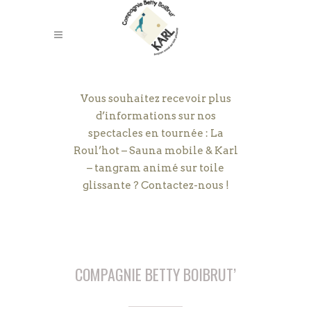
Vous souhaitez recevoir plus
d’informations sur nos
spectacles en tournée : La
Roul’hot – Sauna mobile & Karl
– tangram animé sur toile
glissante ? Contactez-nous !
COMPAGNIE BETTY BOIBRUT’
contact