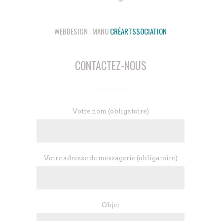
WEBDESIGN : MANU
CRÉARTSSOCIATION
CONTACTEZ-NOUS
contact
Votre nom (obligatoire)
Votre adresse de messagerie (obligatoire)
Objet